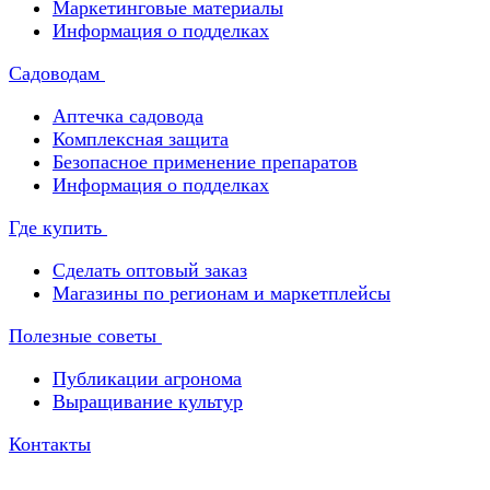
Маркетинговые материалы
Информация о подделках
Садоводам
Аптечка садовода
Комплексная защита
Безопасное применение препаратов
Информация о подделках
Где купить
Сделать оптовый заказ
Магазины по регионам и маркетплейсы
Полезные советы
Публикации агронома
Выращивание культур
Контакты