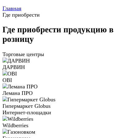
Главная
Где приобрести
Где приобрести продукцию в
розницу
Торговые центры
ДАРВИН
OBI
Лемана ПРО
Гипермаркет Globus
Интернет-площадки
Wildberries