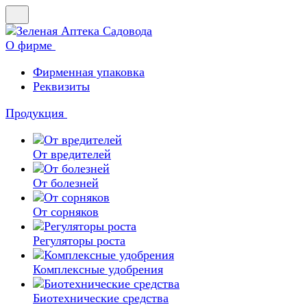
О фирме
Фирменная упаковка
Реквизиты
Продукция
От вредителей
От болезней
От сорняков
Регуляторы роста
Комплексные удобрения
Биотехнические средства