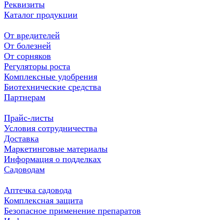
Реквизиты
Каталог продукции
От вредителей
От болезней
От сорняков
Регуляторы роста
Комплексные удобрения
Биотехнические средства
Партнерам
Прайс-листы
Условия сотрудничества
Доставка
Маркетинговые материалы
Информация о подделках
Садоводам
Аптечка садовода
Комплексная защита
Безопасное применение препаратов