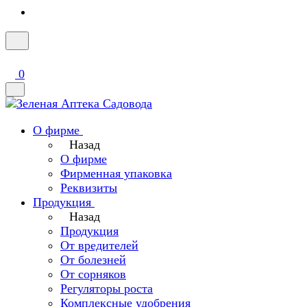
0
О фирме
Назад
О фирме
Фирменная упаковка
Реквизиты
Продукция
Назад
Продукция
От вредителей
От болезней
От сорняков
Регуляторы роста
Комплексные удобрения