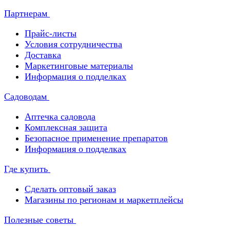
Партнерам
Прайс-листы
Условия сотрудничества
Доставка
Маркетинговые материалы
Информация о подделках
Садоводам
Аптечка садовода
Комплексная защита
Безопасное применение препаратов
Информация о подделках
Где купить
Сделать оптовый заказ
Магазины по регионам и маркетплейсы
Полезные советы