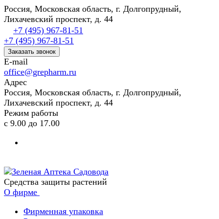
Россия, Московская область, г. Долгопрудный,
Лихачевский проспект, д. 44
+7 (495) 967-81-51
+7 (495) 967-81-51
Заказать звонок
E-mail
office@grepharm.ru
Адрес
Россия, Московская область, г. Долгопрудный,
Лихачевский проспект, д. 44
Режим работы
с 9.00 до 17.00
Средства защиты растений
О фирме
Фирменная упаковка