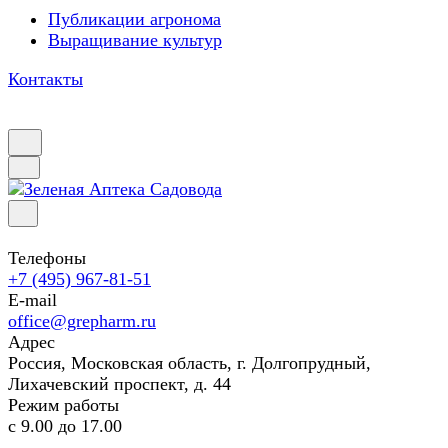
Публикации агронома
Выращивание культур
Контакты
Телефоны
+7 (495) 967-81-51
E-mail
office@grepharm.ru
Адрес
Россия, Московская область, г. Долгопрудный,
Лихачевский проспект, д. 44
Режим работы
с 9.00 до 17.00