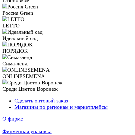
Газоновком
Россия Green
LETTO
Идеальный сад
ПОРЯДОК
Сима‑ленд
ONLINESEMENA
Среди Цветов Воронеж
Сделать оптовый заказ
Магазины по регионам и маркетплейсы
О фирме
Фирменная упаковка