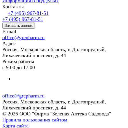
Информация о подделках
Контакты
+7 (495) 967-81-51
+7 (495) 967-81-51
Заказать звонок
E-mail
office@grepharm.ru
Адрес
Россия, Московская область, г. Долгопрудный,
Лихачевский проспект, д. 44
Режим работы
с 9.00 до 17.00
office@grepharm.ru
Россия, Московская область, г. Долгопрудный,
Лихачевский проспект, д. 44
© 2026 ООО "Фирма "Зеленая Аптека Садовода"
Правила пользования сайтом
Карта сайта