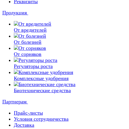
Реквизиты
Продукция
От вредителей
От болезней
От сорняков
Регуляторы роста
Комплексные удобрения
Биотехнические средства
Партнерам
Прайс-листы
Условия сотрудничества
Доставка