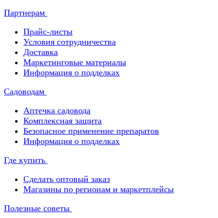
Партнерам
Прайс-листы
Условия сотрудничества
Доставка
Маркетинговые материалы
Информация о подделках
Садоводам
Аптечка садовода
Комплексная защита
Безопасное применение препаратов
Информация о подделках
Где купить
Сделать оптовый заказ
Магазины по регионам и маркетплейсы
Полезные советы