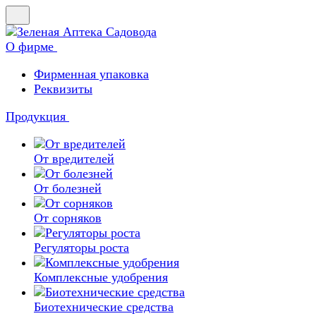
О фирме
Фирменная упаковка
Реквизиты
Продукция
От вредителей
От болезней
От сорняков
Регуляторы роста
Комплексные удобрения
Биотехнические средства