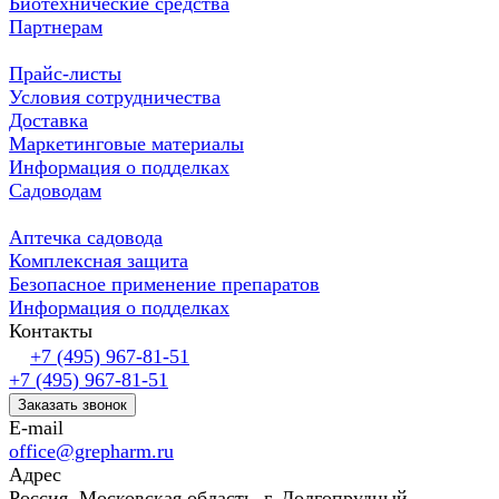
Биотехнические средства
Партнерам
Прайс-листы
Условия сотрудничества
Доставка
Маркетинговые материалы
Информация о подделках
Садоводам
Аптечка садовода
Комплексная защита
Безопасное применение препаратов
Информация о подделках
Контакты
+7 (495) 967-81-51
+7 (495) 967-81-51
Заказать звонок
E-mail
office@grepharm.ru
Адрес
Россия, Московская область, г. Долгопрудный,