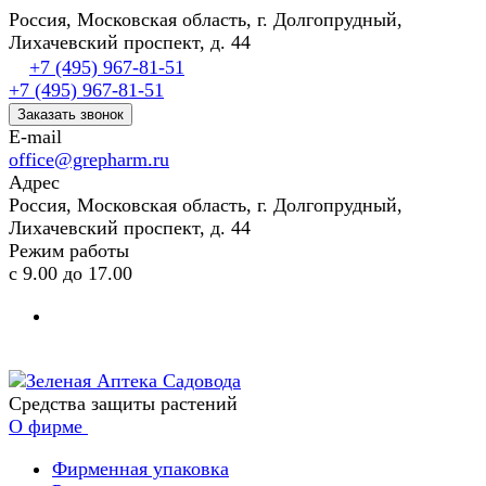
Россия, Московская область, г. Долгопрудный,
Лихачевский проспект, д. 44
+7 (495) 967-81-51
+7 (495) 967-81-51
Заказать звонок
E-mail
office@grepharm.ru
Адрес
Россия, Московская область, г. Долгопрудный,
Лихачевский проспект, д. 44
Режим работы
с 9.00 до 17.00
Средства защиты растений
О фирме
Фирменная упаковка