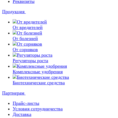
Реквизиты
Продукция
От вредителей
От болезней
От сорняков
Регуляторы роста
Комплексные удобрения
Биотехнические средства
Партнерам
Прайс-листы
Условия сотрудничества
Доставка