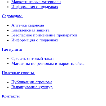
Маркетинговые материалы
Информация о подделках
Садоводам
Аптечка садовода
Комплексная защита
Безопасное применение препаратов
Информация о подделках
Где купить
Сделать оптовый заказ
Магазины по регионам и маркетплейсы
Полезные советы
Публикации агронома
Выращивание культур
Контакты