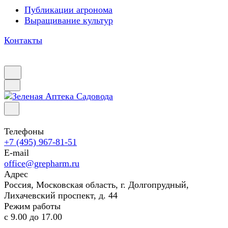
Публикации агронома
Выращивание культур
Контакты
Телефоны
+7 (495) 967-81-51
E-mail
office@grepharm.ru
Адрес
Россия, Московская область, г. Долгопрудный,
Лихачевский проспект, д. 44
Режим работы
с 9.00 до 17.00