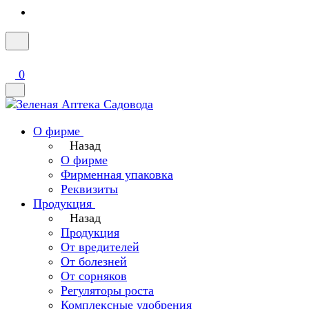
0
О фирме
Назад
О фирме
Фирменная упаковка
Реквизиты
Продукция
Назад
Продукция
От вредителей
От болезней
От сорняков
Регуляторы роста
Комплексные удобрения