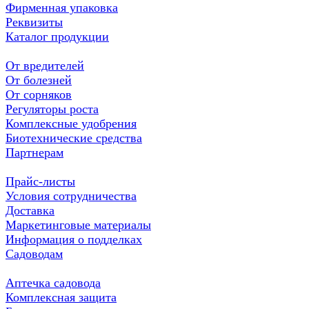
Фирменная упаковка
Реквизиты
Каталог продукции
От вредителей
От болезней
От сорняков
Регуляторы роста
Комплексные удобрения
Биотехнические средства
Партнерам
Прайс-листы
Условия сотрудничества
Доставка
Маркетинговые материалы
Информация о подделках
Садоводам
Аптечка садовода
Комплексная защита