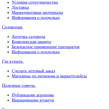
Условия сотрудничества
Доставка
Маркетинговые материалы
Информация о подделках
Садоводам
Аптечка садовода
Комплексная защита
Безопасное применение препаратов
Информация о подделках
Где купить
Сделать оптовый заказ
Магазины по регионам и маркетплейсы
Полезные советы
Публикации агронома
Выращивание культур