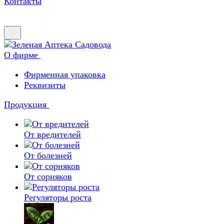
Контакты
О фирме
Фирменная упаковка
Реквизиты
Продукция
От вредителей
От болезней
От сорняков
Регуляторы роста