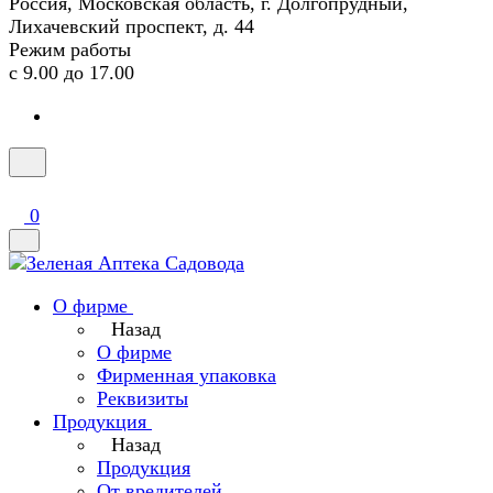
Россия, Московская область, г. Долгопрудный,
Лихачевский проспект, д. 44
Режим работы
с 9.00 до 17.00
0
О фирме
Назад
О фирме
Фирменная упаковка
Реквизиты
Продукция
Назад
Продукция
От вредителей