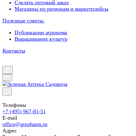
Сделать оптовый заказ
Магазины по регионам и маркетплейсы
Полезные советы
Публикации агронома
Выращивание культур
Контакты
Телефоны
+7 (495) 967-81-51
E-mail
office@grepharm.ru
Адрес