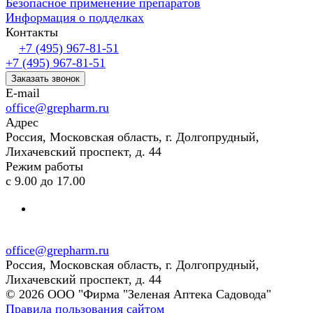
Безопасное применение препаратов
Информация о подделках
Контакты
+7 (495) 967-81-51
+7 (495) 967-81-51
Заказать звонок
E-mail
office@grepharm.ru
Адрес
Россия, Московская область, г. Долгопрудный,
Лихачевский проспект, д. 44
Режим работы
с 9.00 до 17.00
office@grepharm.ru
Россия, Московская область, г. Долгопрудный,
Лихачевский проспект, д. 44
© 2026 ООО "Фирма "Зеленая Аптека Садовода"
Правила пользования сайтом