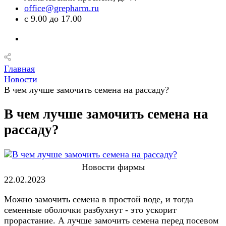
office@grepharm.ru
с 9.00 до 17.00
Главная
Новости
В чем лучше замочить семена на рассаду?
В чем лучше замочить семена на
рассаду?
Новости фирмы
22.02.2023
Можно замочить семена в простой воде, и тогда
семенные оболочки разбухнут - это ускорит
прорастание. А лучше замочить семена перед посевом