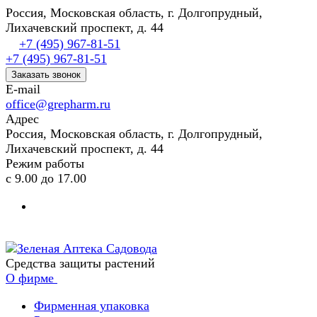
Россия, Московская область, г. Долгопрудный,
Лихачевский проспект, д. 44
+7 (495) 967-81-51
+7 (495) 967-81-51
Заказать звонок
E-mail
office@grepharm.ru
Адрес
Россия, Московская область, г. Долгопрудный,
Лихачевский проспект, д. 44
Режим работы
с 9.00 до 17.00
Средства защиты растений
О фирме
Фирменная упаковка