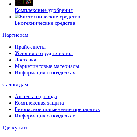
Комплексные удобрения
Биотехнические средства
Партнерам
Прайс-листы
Условия сотрудничества
Доставка
Маркетинговые материалы
Информация о подделках
Садоводам
Аптечка садовода
Комплексная защита
Безопасное применение препаратов
Информация о подделках
Где купить