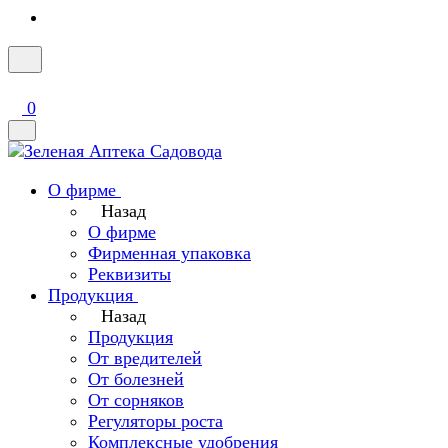
0
О фирме
Назад
О фирме
Фирменная упаковка
Реквизиты
Продукция
Назад
Продукция
От вредителей
От болезней
От сорняков
Регуляторы роста
Комплексные удобрения