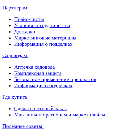
Партнерам
Прайс-листы
Условия сотрудничества
Доставка
Маркетинговые материалы
Информация о подделках
Садоводам
Аптечка садовода
Комплексная защита
Безопасное применение препаратов
Информация о подделках
Где купить
Сделать оптовый заказ
Магазины по регионам и маркетплейсы
Полезные советы