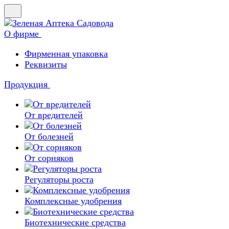
О фирме
Фирменная упаковка
Реквизиты
Продукция
От вредителей
От болезней
От сорняков
Регуляторы роста
Комплексные удобрения
Биотехнические средства