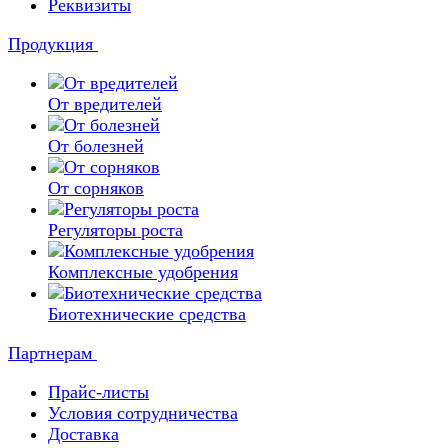
Реквизиты
Продукция
От вредителей
От болезней
От сорняков
Регуляторы роста
Комплексные удобрения
Биотехнические средства
Партнерам
Прайс-листы
Условия сотрудничества
Доставка