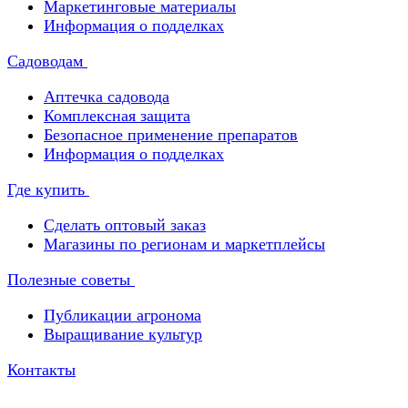
Маркетинговые материалы
Информация о подделках
Садоводам
Аптечка садовода
Комплексная защита
Безопасное применение препаратов
Информация о подделках
Где купить
Сделать оптовый заказ
Магазины по регионам и маркетплейсы
Полезные советы
Публикации агронома
Выращивание культур
Контакты