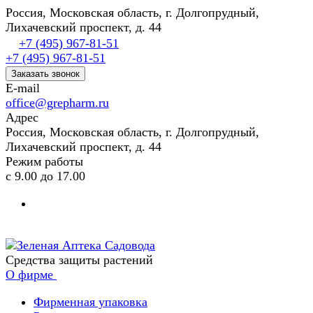
Россия, Московская область, г. Долгопрудный,
Лихачевский проспект, д. 44
+7 (495) 967-81-51
+7 (495) 967-81-51
Заказать звонок
E-mail
office@grepharm.ru
Адрес
Россия, Московская область, г. Долгопрудный,
Лихачевский проспект, д. 44
Режим работы
с 9.00 до 17.00
Средства защиты растений
О фирме
Фирменная упаковка