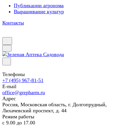
Публикации агронома
Выращивание культур
Контакты
Телефоны
+7 (495) 967-81-51
E-mail
office@grepharm.ru
Адрес
Россия, Московская область, г. Долгопрудный,
Лихачевский проспект, д. 44
Режим работы
с 9.00 до 17.00