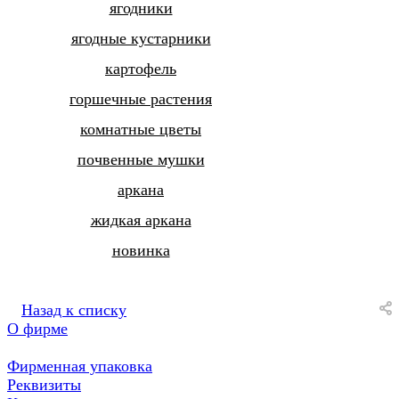
ягодники
ягодные кустарники
картофель
горшечные растения
комнатные цветы
почвенные мушки
аркана
жидкая аркана
новинка
Назад к списку
О фирме
Фирменная упаковка
Реквизиты