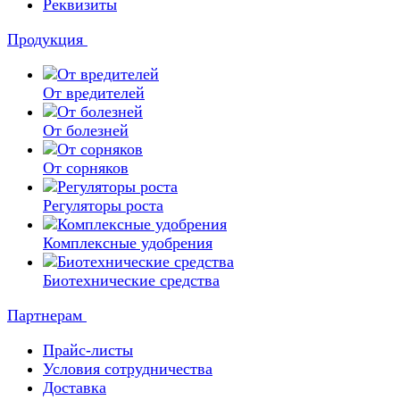
Реквизиты
Продукция
От вредителей
От болезней
От сорняков
Регуляторы роста
Комплексные удобрения
Биотехнические средства
Партнерам
Прайс-листы
Условия сотрудничества
Доставка