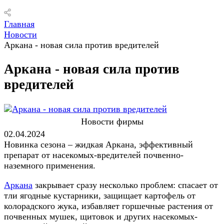
Главная
Новости
Аркана - новая сила против вредителей
Аркана - новая сила против
вредителей
Новости фирмы
02.04.2024
Новинка сезона – жидкая Аркана, эффективный
препарат от насекомых-вредителей почвенно-
наземного применения.
Аркана
закрывает сразу несколько проблем: спасает от
тли ягодные кустарники, защищает картофель от
колорадского жука, избавляет горшечные растения от
почвенных мушек, щитовок и других насекомых-