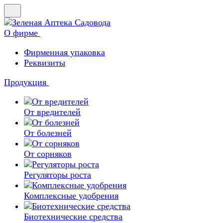
О фирме
Фирменная упаковка
Реквизиты
Продукция
От вредителей
От болезней
От сорняков
Регуляторы роста
Комплексные удобрения
Биотехнические средства