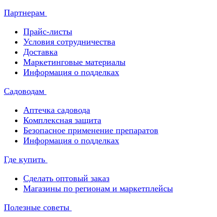
Партнерам
Прайс-листы
Условия сотрудничества
Доставка
Маркетинговые материалы
Информация о подделках
Садоводам
Аптечка садовода
Комплексная защита
Безопасное применение препаратов
Информация о подделках
Где купить
Сделать оптовый заказ
Магазины по регионам и маркетплейсы
Полезные советы