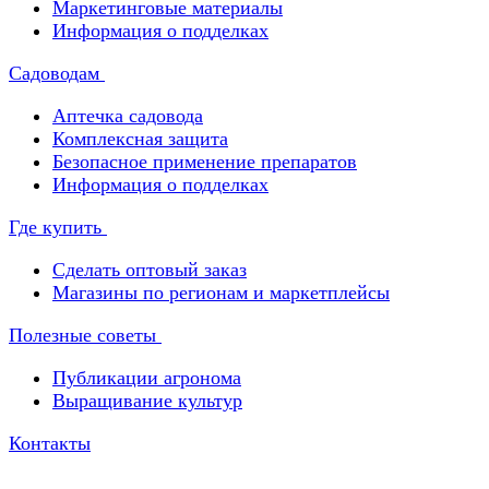
Маркетинговые материалы
Информация о подделках
Садоводам
Аптечка садовода
Комплексная защита
Безопасное применение препаратов
Информация о подделках
Где купить
Сделать оптовый заказ
Магазины по регионам и маркетплейсы
Полезные советы
Публикации агронома
Выращивание культур
Контакты