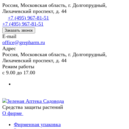
Россия, Московская область, г. Долгопрудный,
Лихачевский проспект, д. 44
+7 (495) 967-81-51
+7 (495) 967-81-51
Заказать звонок
E-mail
office@grepharm.ru
Адрес
Россия, Московская область, г. Долгопрудный,
Лихачевский проспект, д. 44
Режим работы
с 9.00 до 17.00
Средства защиты растений
О фирме
Фирменная упаковка