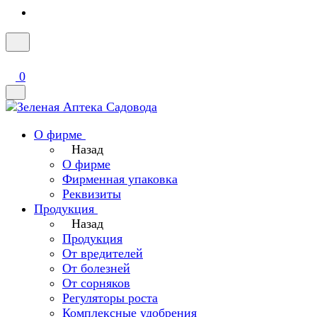
0
О фирме
Назад
О фирме
Фирменная упаковка
Реквизиты
Продукция
Назад
Продукция
От вредителей
От болезней
От сорняков
Регуляторы роста
Комплексные удобрения