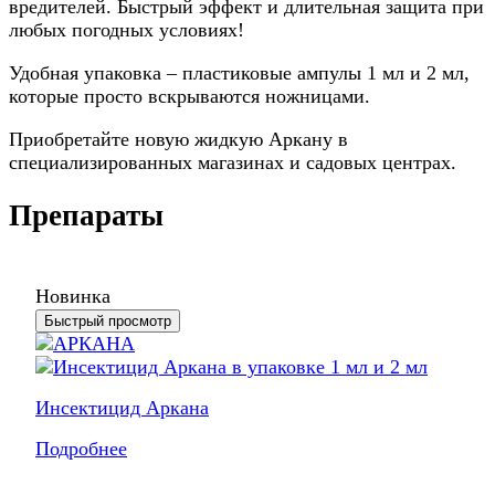
вредителей. Быстрый эффект и длительная защита при
любых погодных условиях!
Удобная упаковка – пластиковые ампулы 1 мл и 2 мл,
которые просто вскрываются ножницами.
Приобретайте новую жидкую Аркану в
специализированных магазинах и садовых центрах.
Препараты
Новинка
Быстрый просмотр
Инсектицид Аркана
Подробнее