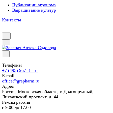
Публикации агронома
Выращивание культур
Контакты
Телефоны
+7 (495) 967-81-51
E-mail
office@grepharm.ru
Адрес
Россия, Московская область, г. Долгопрудный,
Лихачевский проспект, д. 44
Режим работы
с 9.00 до 17.00