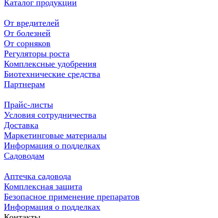
Каталог продукции
От вредителей
От болезней
От сорняков
Регуляторы роста
Комплексные удобрения
Биотехнические средства
Партнерам
Прайс-листы
Условия сотрудничества
Доставка
Маркетинговые материалы
Информация о подделках
Садоводам
Аптечка садовода
Комплексная защита
Безопасное применение препаратов
Информация о подделках
Контакты