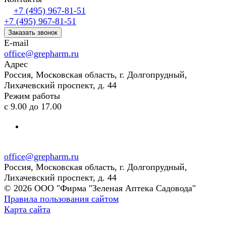
+7 (495) 967-81-51
+7 (495) 967-81-51
Заказать звонок
E-mail
office@grepharm.ru
Адрес
Россия, Московская область, г. Долгопрудный,
Лихачевский проспект, д. 44
Режим работы
с 9.00 до 17.00
office@grepharm.ru
Россия, Московская область, г. Долгопрудный,
Лихачевский проспект, д. 44
© 2026 ООО "Фирма "Зеленая Аптека Садовода"
Правила пользования сайтом
Карта сайта