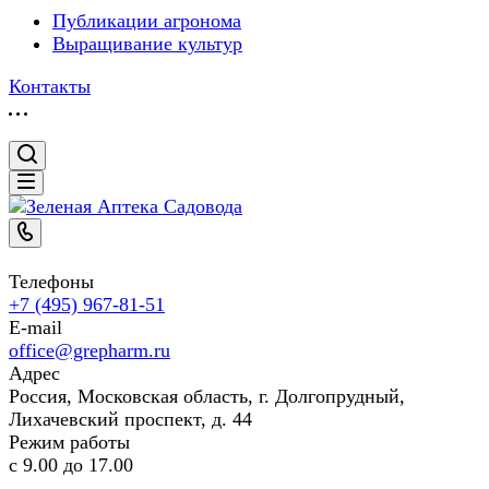
Публикации агронома
Выращивание культур
Контакты
Телефоны
+7 (495) 967-81-51
E-mail
office@grepharm.ru
Адрес
Россия, Московская область, г. Долгопрудный,
Лихачевский проспект, д. 44
Режим работы
с 9.00 до 17.00