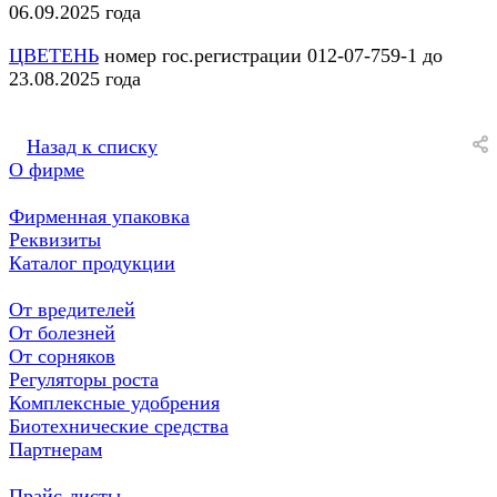
06.09.2025 года
ЦВЕТЕНЬ
номер гос.регистрации 012-07-759-1 до
23.08.2025 года
Назад к списку
О фирме
Фирменная упаковка
Реквизиты
Каталог продукции
От вредителей
От болезней
От сорняков
Регуляторы роста
Комплексные удобрения
Биотехнические средства
Партнерам
Прайс-листы