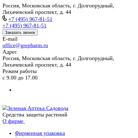
Россия, Московская область, г. Долгопрудный,
Лихачевский проспект, д. 44
+7 (495) 967-81-51
+7 (495) 967-81-51
Заказать звонок
E-mail
office@grepharm.ru
Адрес
Россия, Московская область, г. Долгопрудный,
Лихачевский проспект, д. 44
Режим работы
с 9.00 до 17.00
Средства защиты растений
О фирме
Фирменная упаковка