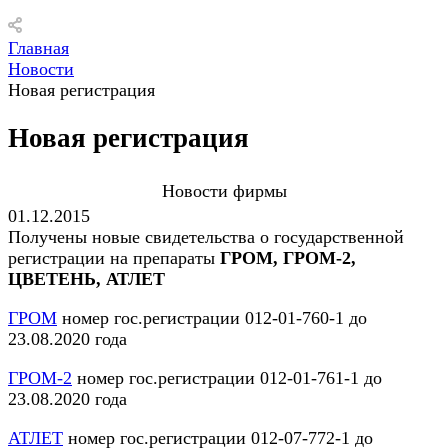
Главная
Новости
Новая регистрация
Новая регистрация
Новости фирмы
01.12.2015
Получены новые свидетельства о государственной
регистрации на препараты
ГРОМ, ГРОМ-2,
ЦВЕТЕНЬ, АТЛЕТ
ГРОМ
номер гос.регистрации 012-01-760-1 до
23.08.2020 года
ГРОМ-2
номер гос.регистрации 012-01-761-1 до
23.08.2020 года
АТЛЕТ
номер гос.регистрации 012-07-772-1 до