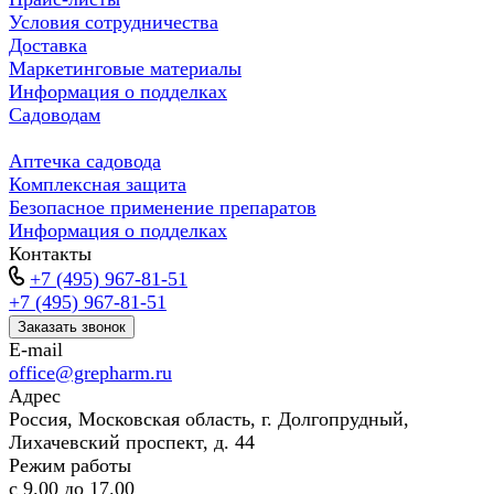
Условия сотрудничества
Доставка
Маркетинговые материалы
Информация о подделках
Садоводам
Аптечка садовода
Комплексная защита
Безопасное применение препаратов
Информация о подделках
Контакты
+7 (495) 967-81-51
+7 (495) 967-81-51
Заказать звонок
E-mail
office@grepharm.ru
Адрес
Россия, Московская область, г. Долгопрудный,
Лихачевский проспект, д. 44
Режим работы
с 9.00 до 17.00