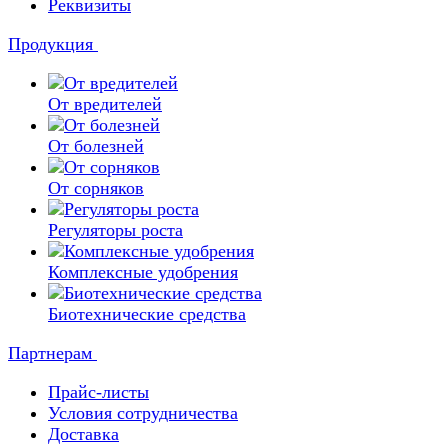
Реквизиты
Продукция
От вредителей
От болезней
От сорняков
Регуляторы роста
Комплексные удобрения
Биотехнические средства
Партнерам
Прайс-листы
Условия сотрудничества
Доставка