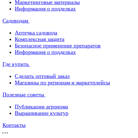
Маркетинговые материалы
Информация о подделках
Садоводам
Аптечка садовода
Комплексная защита
Безопасное применение препаратов
Информация о подделках
Где купить
Сделать оптовый заказ
Магазины по регионам и маркетплейсы
Полезные советы
Публикации агронома
Выращивание культур
Контакты