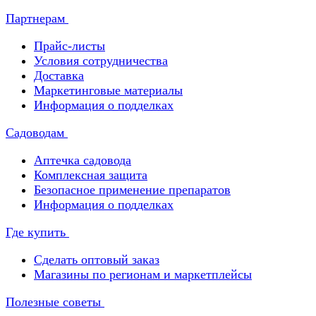
Партнерам
Прайс-листы
Условия сотрудничества
Доставка
Маркетинговые материалы
Информация о подделках
Садоводам
Аптечка садовода
Комплексная защита
Безопасное применение препаратов
Информация о подделках
Где купить
Сделать оптовый заказ
Магазины по регионам и маркетплейсы
Полезные советы