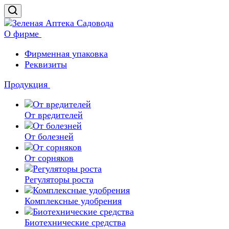
О фирме
Фирменная упаковка
Реквизиты
Продукция
От вредителей
От болезней
От сорняков
Регуляторы роста
Комплексные удобрения
Биотехнические средства