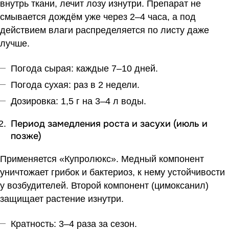
внутрь ткани, лечит лозу изнутри. Препарат не
смывается дождём уже через 2–4 часа, а под
действием влаги распределяется по листу даже
лучше.
Погода сырая: каждые 7–10 дней.
Погода сухая: раз в 2 недели.
Дозировка: 1,5 г на 3–4 л воды.
Период замедления роста и засухи (июль и
позже)
Применяется «
Купролюкс
». Медный компонент
уничтожает грибок и бактериоз, к нему устойчивости
у возбудителей. Второй компонент (цимоксанил)
защищает растение изнутри.
Кратность: 3–4 раза за сезон.