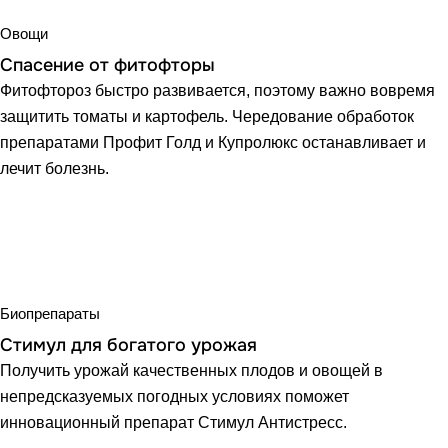
Овощи
Спасение от фитофторы
Фитофтороз быстро развивается, поэтому важно вовремя
защитить томаты и картофель. Чередование обработок
препаратами Профит Голд и Купролюкс останавливает и
лечит болезнь.
Биопрепараты
Стимул для богатого урожая
Получить урожай качественных плодов и овощей в
непредсказуемых погодных условиях поможет
инновационный препарат Стимул Антистресс.