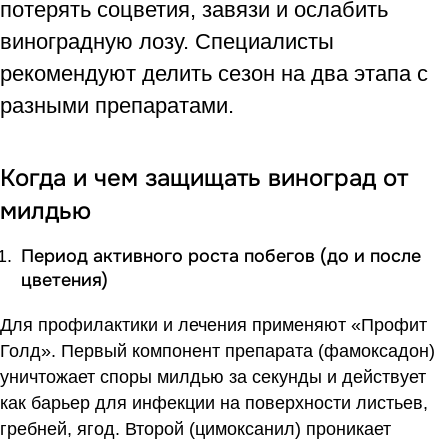
потерять соцветия, завязи и ослабить
виноградную лозу. Специалисты
рекомендуют делить сезон на два этапа с
разными препаратами.
Когда и чем защищать виноград от
милдью
Период активного роста побегов (до и после
цветения)
Для профилактики и лечения применяют «
Профит
Голд
». Первый компонент препарата (фамоксадон)
уничтожает споры милдью за секунды и действует
как барьер для инфекции на поверхности листьев,
гребней, ягод. Второй (цимоксанил) проникает