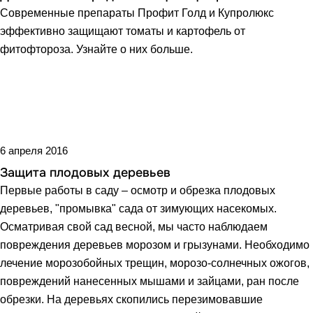
Современные препараты Профит Голд и Купролюкс
эффективно защищают томаты и картофель от
фитофтороза. Узнайте о них больше.
6 апреля 2016
Защита плодовых деревьев
Первые работы в саду – осмотр и обрезка плодовых
деревьев, "промывка" сада от зимующих насекомых.
Осматривая свой сад весной, мы часто наблюдаем
повреждения деревьев морозом и грызунами. Необходимо
лечение морозобойных трещин, морозо-солнечных ожогов,
повреждений нанесенных мышами и зайцами, ран после
обрезки. На деревьях скопились перезимовавшие