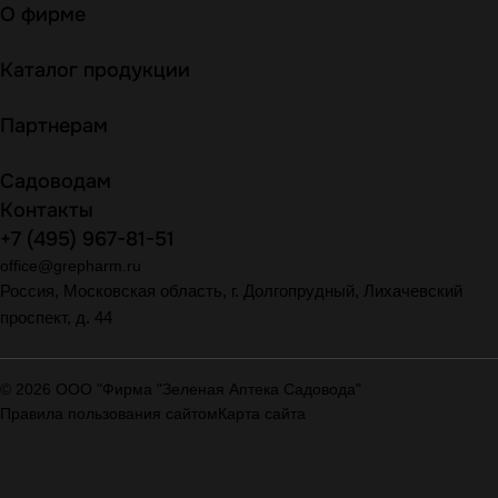
О фирме
Каталог продукции
Партнерам
Садоводам
Контакты
+7 (495) 967-81-51
office@grepharm.ru
Россия, Московская область, г. Долгопрудный, Лихачевский
проспект, д. 44
© 2026 ООО "Фирма "Зеленая Аптека Садовода"
Правила пользования сайтом
Карта сайта