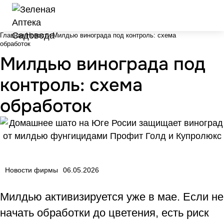
Главная
Новости
Милдью винограда под контроль: схема
обработок
Милдью винограда под
контроль: схема
обработок
Новости фирмы
06.05.2026
Милдью активизируется уже в мае. Если не
начать обработки до цветения, есть риск