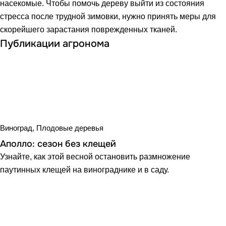
насекомые. Чтобы помочь дереву выйти из состояния
стресса после трудной зимовки, нужно принять меры для
скорейшего зарастания поврежденных тканей.
Публикации агронома
Виноград, Плодовые деревья
Аполло: сезон без клещей
Узнайте, как этой весной остановить размножение
паутинных клещей на винограднике и в саду.