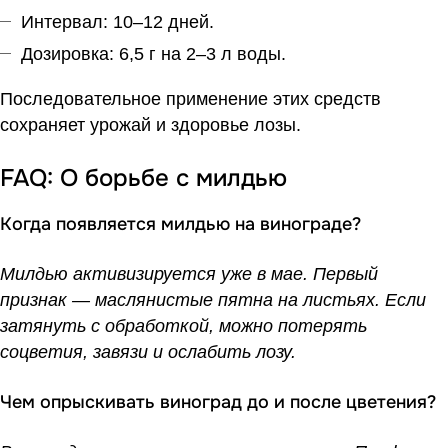
Интервал: 10–12 дней.
Дозировка: 6,5 г на 2–3 л воды.
Последовательное применение этих средств
сохраняет урожай и здоровье лозы.
FAQ: О борьбе с милдью
Когда появляется милдью на винограде?
Милдью активизируется уже в мае. Первый
признак — маслянистые пятна на листьях. Если
затянуть с обработкой, можно потерять
соцветия, завязи и ослабить лозу.
Чем опрыскивать виноград до и после цветения?