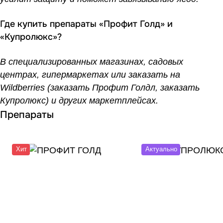
Где купить препараты «Профит Голд» и
«Купролюкс»?
В специализированных магазинах, садовых
центрах, гипермаркетах или заказать на
Wildberries
(заказать Профит Голдл, заказать
Купролюкс) и других маркетплейсах.
Препараты
Хит
Актуально