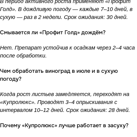
В период активного роста применяют «Профит
Голд». В дождливую погоду — каждые 7–10 дней, в
сухую — раз в 2 недели. Срок ожидания: 30 дней.
Смывается ли «Профит Голд» дождём?
Нет. Препарат устойчив к осадкам через 2–4 часа
после обработки.
Чем обработать виноград в июле и в сухую
погоду?
Когда рост листьев замедляется, переходят на
«Купролюкс». Проводят 3–4 опрыскивания с
интервалом 10–12 дней. Срок ожидания: 28 дней.
Почему «Купролюкс» лучше работает в засуху?