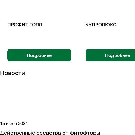
ПРОФИТ ГОЛД
КУПРОЛЮКС
Подробнее
Подробнее
Новости
15 июля 2024
Действенные средства от фитофторы