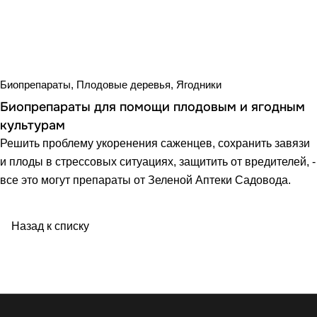
Биопрепараты, Плодовые деревья, Ягодники
Биопрепараты для помощи плодовым и ягодным
культурам
Решить проблему укоренения саженцев, сохранить завязи
и плоды в стрессовых ситуациях, защитить от вредителей, -
все это могут препараты от Зеленой Аптеки Садовода.
Назад к списку