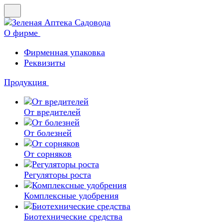
О фирме
Фирменная упаковка
Реквизиты
Продукция
От вредителей
От болезней
От сорняков
Регуляторы роста
Комплексные удобрения
Биотехнические средства