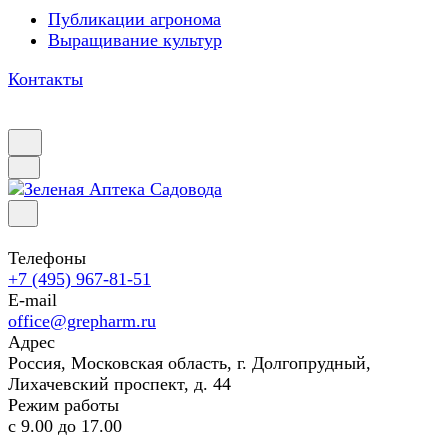
Публикации агронома
Выращивание культур
Контакты
Телефоны
+7 (495) 967-81-51
E-mail
office@grepharm.ru
Адрес
Россия, Московская область, г. Долгопрудный,
Лихачевский проспект, д. 44
Режим работы
с 9.00 до 17.00