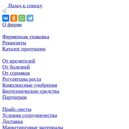
Назад к списку
О фирме
Фирменная упаковка
Реквизиты
Каталог продукции
От вредителей
От болезней
От сорняков
Регуляторы роста
Комплексные удобрения
Биотехнические средства
Партнерам
Прайс-листы
Условия сотрудничества
Доставка
Маркетинговые материалы