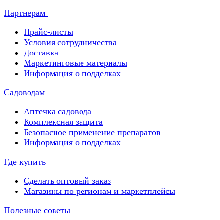
Партнерам
Прайс-листы
Условия сотрудничества
Доставка
Маркетинговые материалы
Информация о подделках
Садоводам
Аптечка садовода
Комплексная защита
Безопасное применение препаратов
Информация о подделках
Где купить
Сделать оптовый заказ
Магазины по регионам и маркетплейсы
Полезные советы