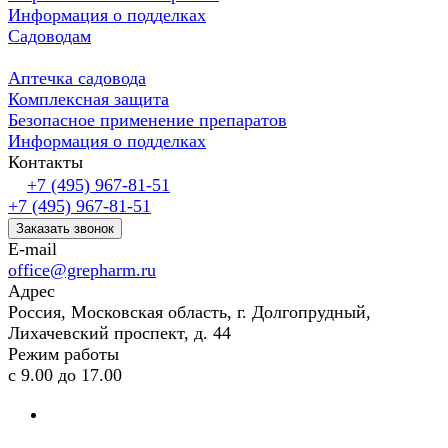
Информация о подделках
Садоводам
Аптечка садовода
Комплексная защита
Безопасное применение препаратов
Информация о подделках
Контакты
+7 (495) 967-81-51
+7 (495) 967-81-51
Заказать звонок
E-mail
office@grepharm.ru
Адрес
Россия, Московская область, г. Долгопрудный,
Лихачевский проспект, д. 44
Режим работы
с 9.00 до 17.00