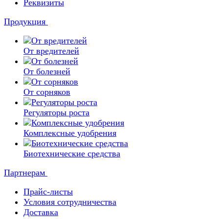
Реквизиты
Продукция
От вредителей
От болезней
От сорняков
Регуляторы роста
Комплексные удобрения
Биотехнические средства
Партнерам
Прайс-листы
Условия сотрудничества
Доставка