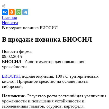
Главная
Новости
В продаже новинка БИОСИЛ
В продаже новинка БИОСИЛ
Новости фирмы
09.02.2015
БИОСИЛ
- биостимулятор для повышения
урожайности
БИОСИЛ
, водная эмульсия, 100 г/л тритерпеновых
кислот. Природное средство на основе пихты
сибирской.
Назначение.
Регулятор роста растений для увеличения
урожайности и повышения устойчивости к
заболеваниям томатов, огурцов, картофеля,