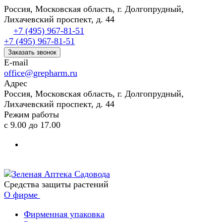
Россия, Московская область, г. Долгопрудный,
Лихачевский проспект, д. 44
+7 (495) 967-81-51
+7 (495) 967-81-51
Заказать звонок
E-mail
office@grepharm.ru
Адрес
Россия, Московская область, г. Долгопрудный,
Лихачевский проспект, д. 44
Режим работы
с 9.00 до 17.00
Средства защиты растений
О фирме
Фирменная упаковка