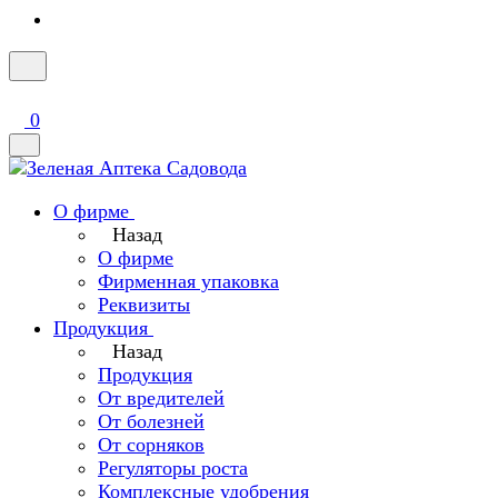
0
О фирме
Назад
О фирме
Фирменная упаковка
Реквизиты
Продукция
Назад
Продукция
От вредителей
От болезней
От сорняков
Регуляторы роста
Комплексные удобрения