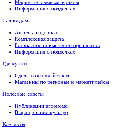
Маркетинговые материалы
Информация о подделках
Садоводам
Аптечка садовода
Комплексная защита
Безопасное применение препаратов
Информация о подделках
Где купить
Сделать оптовый заказ
Магазины по регионам и маркетплейсы
Полезные советы
Публикации агронома
Выращивание культур
Контакты