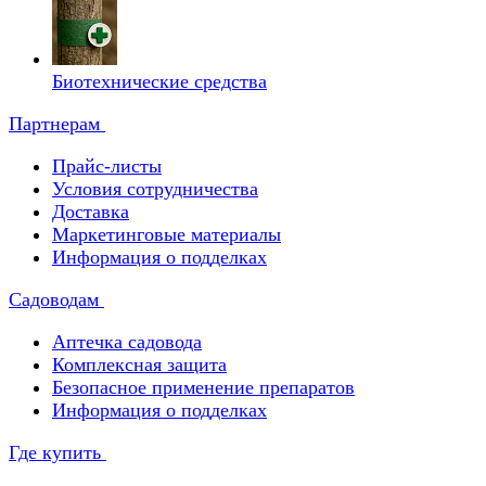
Биотехнические средства
Партнерам
Прайс-листы
Условия сотрудничества
Доставка
Маркетинговые материалы
Информация о подделках
Садоводам
Аптечка садовода
Комплексная защита
Безопасное применение препаратов
Информация о подделках
Где купить