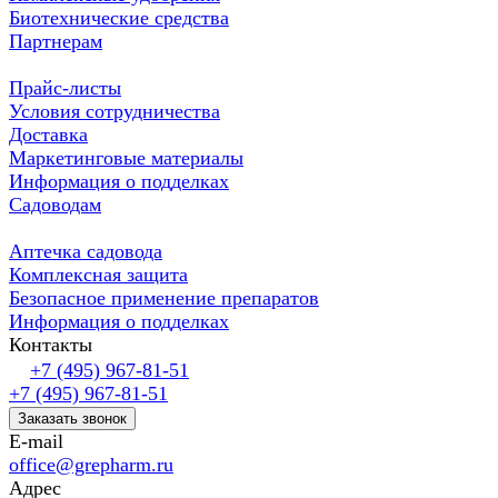
Биотехнические средства
Партнерам
Прайс-листы
Условия сотрудничества
Доставка
Маркетинговые материалы
Информация о подделках
Садоводам
Аптечка садовода
Комплексная защита
Безопасное применение препаратов
Информация о подделках
Контакты
+7 (495) 967-81-51
+7 (495) 967-81-51
Заказать звонок
E-mail
office@grepharm.ru
Адрес