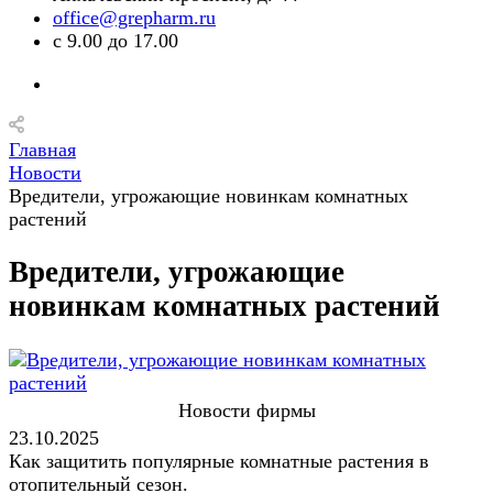
office@grepharm.ru
с 9.00 до 17.00
Главная
Новости
Вредители, угрожающие новинкам комнатных
растений
Вредители, угрожающие
новинкам комнатных растений
Новости фирмы
23.10.2025
Как защитить популярные комнатные растения в
отопительный сезон.