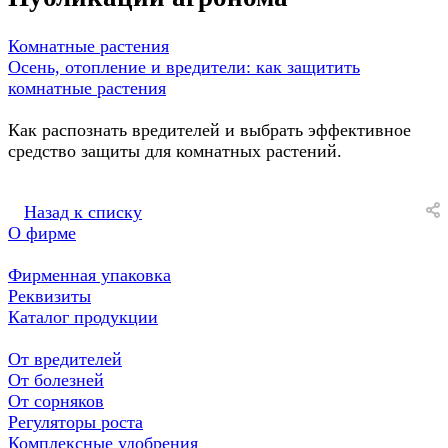
Комнатные растения
Осень, отопление и вредители: как защитить
комнатные растения
Как распознать вредителей и выбрать эффективное
средство защиты для комнатных растений.
Назад к списку
О фирме
Фирменная упаковка
Реквизиты
Каталог продукции
От вредителей
От болезней
От сорняков
Регуляторы роста
Комплексные удобрения