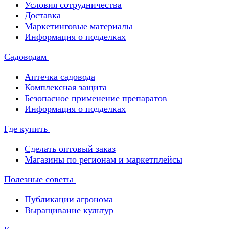
Условия сотрудничества
Доставка
Маркетинговые материалы
Информация о подделках
Садоводам
Аптечка садовода
Комплексная защита
Безопасное применение препаратов
Информация о подделках
Где купить
Сделать оптовый заказ
Магазины по регионам и маркетплейсы
Полезные советы
Публикации агронома
Выращивание культур