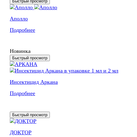
Быстрый просмотр
Аполло
Подробнее
Новинка
Быстрый просмотр
Инсектицид Аркана
Подробнее
Быстрый просмотр
ДОКТОР