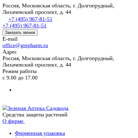
Россия, Московская область, г. Долгопрудный,
Лихачевский проспект, д. 44
+7 (495) 967-81-51
+7 (495) 967-81-51
Заказать звонок
E-mail
office@grepharm.ru
Адрес
Россия, Московская область, г. Долгопрудный,
Лихачевский проспект, д. 44
Режим работы
с 9.00 до 17.00
Средства защиты растений
О фирме
Фирменная упаковка