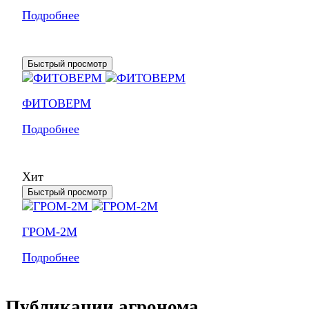
Подробнее
Быстрый просмотр
ФИТОВЕРМ
Подробнее
Хит
Быстрый просмотр
ГРОМ-2М
Подробнее
Публикации агронома