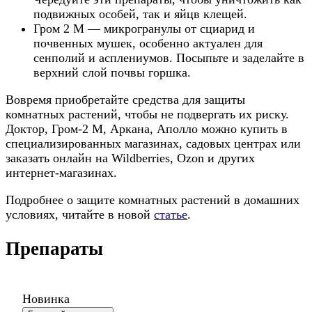
подвижных особей, так и яйцв клещей.
Гром 2 М — микрогранулы от сциарид и
почвенных мушек, особенно актуален для
сенполий и асплениумов. Посыпьте и заделайте в
верхний слой почвы горшка.
Вовремя приобретайте средства для защиты
комнатных растений, чтобы не подвергать их риску.
Доктор, Гром-2 М, Аркана, Аполло можно купить в
специализированных магазинах, садовых центрах или
заказать онлайн на Wildberries, Ozon и других
интернет-магазинах.
Подробнее о защите комнатных растений в домашних
условиях, читайте в новой
статье
.
Препараты
Новинка