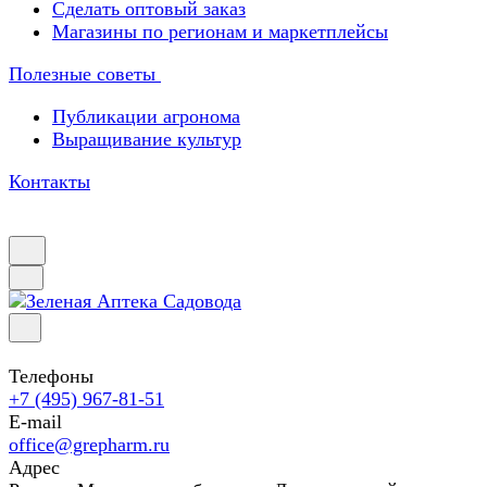
Сделать оптовый заказ
Магазины по регионам и маркетплейсы
Полезные советы
Публикации агронома
Выращивание культур
Контакты
Телефоны
+7 (495) 967-81-51
E-mail
office@grepharm.ru
Адрес