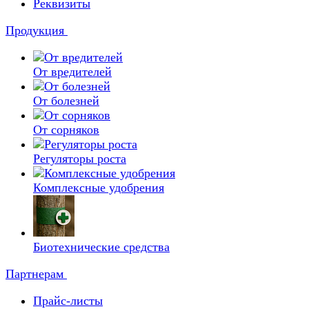
Реквизиты
Продукция
От вредителей
От болезней
От сорняков
Регуляторы роста
Комплексные удобрения
Биотехнические средства
Партнерам
Прайс-листы