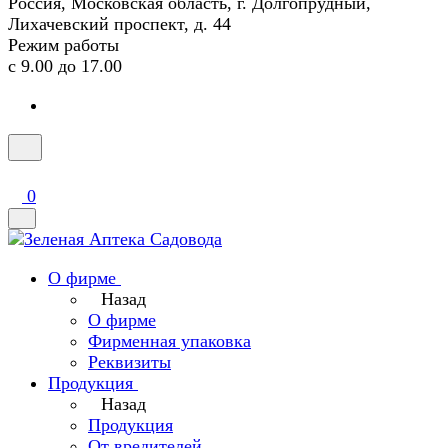
Россия, Московская область, г. Долгопрудный,
Лихачевский проспект, д. 44
Режим работы
с 9.00 до 17.00
0
О фирме
Назад
О фирме
Фирменная упаковка
Реквизиты
Продукция
Назад
Продукция
От вредителей