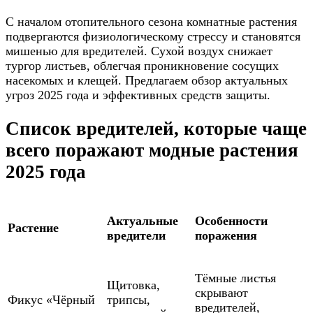
С началом отопительного сезона комнатные растения
подвергаются физиологическому стрессу и становятся
мишенью для вредителей. Сухой воздух снижает
тургор листьев, облегчая проникновение сосущих
насекомых и клещей. Предлагаем обзор актуальных
угроз 2025 года и эффективных средств защиты.
Список вредителей, которые чаще
всего поражают модные растения
2025 года
Актуальные
Особенности
Растение
вредители
поражения
Тёмные листья
Щитовка,
скрывают
Фикус «Чёрный
трипсы,
вредителей,