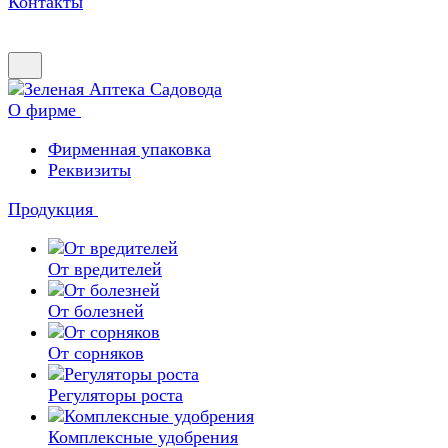
Контакты
О фирме
Фирменная упаковка
Реквизиты
Продукция
От вредителей
От болезней
От сорняков
Регуляторы роста
Комплексные удобрения