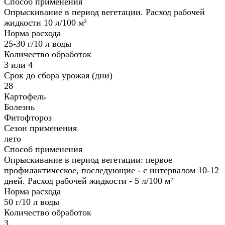
Способ применения
Опрыскивание в период вегетации. Расход рабочей
жидкости 10 л/100 м²
Норма расхода
25-30 г/10 л воды
Количество обработок
3 или 4
Срок до сбора урожая (дни)
28
Картофель
Болезнь
Фитофтороз
Сезон применения
лето
Способ применения
Опрыскивание в период вегетации: первое
профилактическое, последующие - с интервалом 10-12
дней. Расход рабочей жидкости - 5 л/100 м²
Норма расхода
50 г/10 л воды
Количество обработок
3