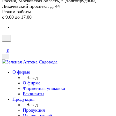
Россия, Московская область, г. Долгопрудный,
Лихачевский проспект, д. 44
Режим работы
с 9.00 до 17.00
0
О фирме
Назад
О фирме
Фирменная упаковка
Реквизиты
Продукция
Назад
Продукция
От вредителей