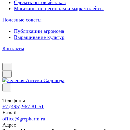
Сделать оптовый заказ
Магазины по регионам и маркетплейсы
Полезные советы
Публикации агронома
Выращивание культур
Контакты
Телефоны
+7 (495) 967-81-51
E-mail
office@grepharm.ru
Адрес