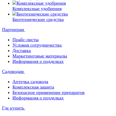
Комплексные удобрения
Биотехнические средства
Партнерам
Прайс-листы
Условия сотрудничества
Доставка
Маркетинговые материалы
Информация о подделках
Садоводам
Аптечка садовода
Комплексная защита
Безопасное применение препаратов
Информация о подделках
Где купить