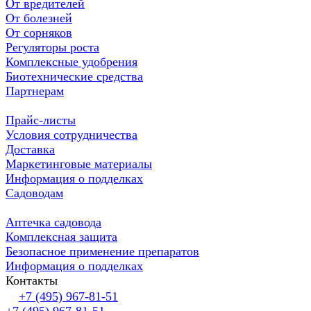
От вредителей
От болезней
От сорняков
Регуляторы роста
Комплексные удобрения
Биотехнические средства
Партнерам
Прайс-листы
Условия сотрудничества
Доставка
Маркетинговые материалы
Информация о подделках
Садоводам
Аптечка садовода
Комплексная защита
Безопасное применение препаратов
Информация о подделках
Контакты
+7 (495) 967-81-51