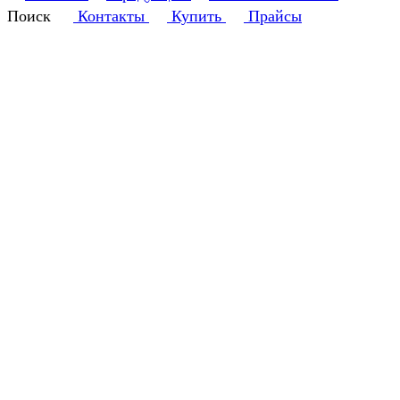
Поиск
Контакты
Купить
Прайсы