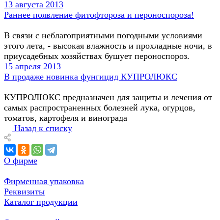
13 августа 2013
Раннее появление фитофтороза и пероноспороза!
В связи с неблагоприятными погодными условиями
этого лета, - высокая влажность и прохладные ночи, в
приусадебных хозяйствах бушует пероноспороз.
15 апреля 2013
В продаже новинка фунгицид КУПРОЛЮКС
КУПРОЛЮКС предназначен для защиты и лечения от
самых распространенных болезней лука, огурцов,
томатов, картофеля и винограда
Назад к списку
О фирме
Фирменная упаковка
Реквизиты
Каталог продукции