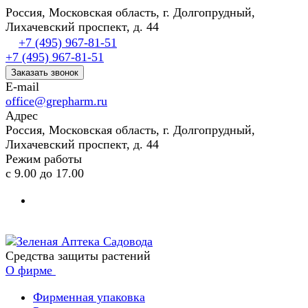
Россия, Московская область, г. Долгопрудный,
Лихачевский проспект, д. 44
+7 (495) 967-81-51
+7 (495) 967-81-51
Заказать звонок
E-mail
office@grepharm.ru
Адрес
Россия, Московская область, г. Долгопрудный,
Лихачевский проспект, д. 44
Режим работы
с 9.00 до 17.00
Средства защиты растений
О фирме
Фирменная упаковка