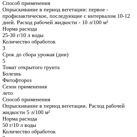
Способ применения
Опрыскивание в период вегетации: первое -
профилактическое, последующие с интервалом 10-12
дней. Расход рабочей жидкости - 10 л/100 м²
Норма расхода
25-30 г/10 л воды
Количество обработок
3
Срок до сбора урожая (дни)
5
Томат открытого грунта
Болезнь
Фитофтороз
Сезон применения
лето
Способ применения
Опрыскивание в период вегетации. Расход рабочей
жидкости 5 л/100 м²
Норма расхода
50 г/10 л воды
Количество обработок