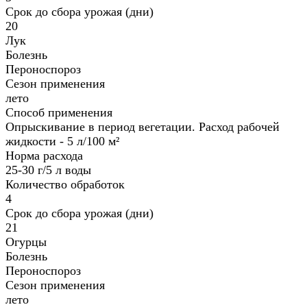
Срок до сбора урожая (дни)
20
Лук
Болезнь
Пероноспороз
Сезон применения
лето
Способ применения
Опрыскивание в период вегетации. Расход рабочей
жидкости - 5 л/100 м²
Норма расхода
25-30 г/5 л воды
Количество обработок
4
Срок до сбора урожая (дни)
21
Огурцы
Болезнь
Пероноспороз
Сезон применения
лето