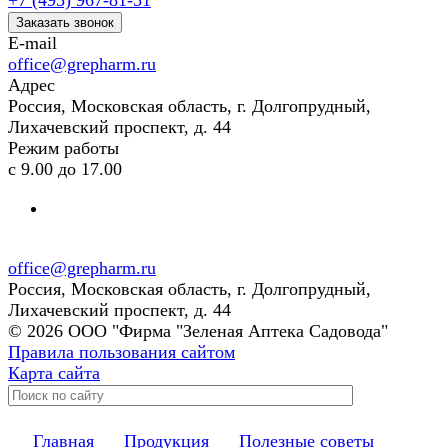
+7 (495) 967-81-51
Заказать звонок
E-mail
office@grepharm.ru
Адрес
Россия, Московская область, г. Долгопрудный,
Лихачевский проспект, д. 44
Режим работы
с 9.00 до 17.00
office@grepharm.ru
Россия, Московская область, г. Долгопрудный,
Лихачевский проспект, д. 44
© 2026 ООО "Фирма "Зеленая Аптека Садовода"
Правила пользования сайтом
Карта сайта
Главная
Продукция
Полезные советы