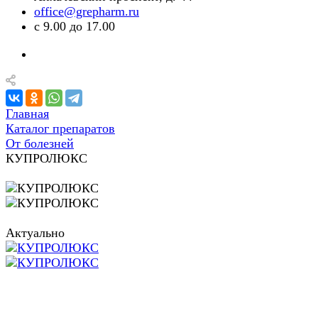
office@grepharm.ru
с 9.00 до 17.00
Главная
Каталог препаратов
От болезней
КУПРОЛЮКС
Актуально