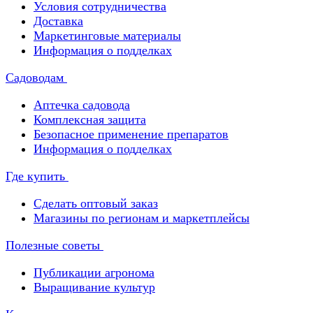
Условия сотрудничества
Доставка
Маркетинговые материалы
Информация о подделках
Садоводам
Аптечка садовода
Комплексная защита
Безопасное применение препаратов
Информация о подделках
Где купить
Сделать оптовый заказ
Магазины по регионам и маркетплейсы
Полезные советы
Публикации агронома
Выращивание культур