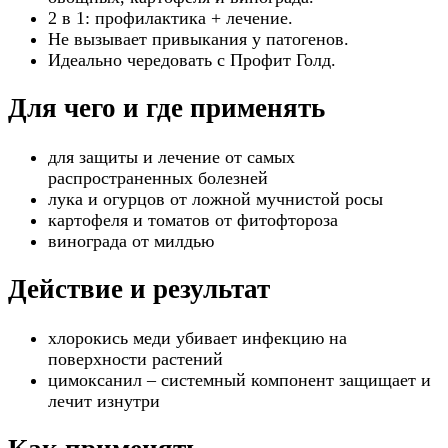
2 в 1: профилактика + лечение.
Не вызывает привыкания у патогенов.
Идеально чередовать с Профит Голд.
Для чего и где применять
для защиты и лечение от самых
распространенных болезней
лука и огурцов от ложной мучнистой росы
картофеля и томатов от фитофтороза
винограда от милдью
Действие и результат
хлорокись меди убивает инфекцию на
поверхности растений
цимоксанил – системный компонент защищает и
лечит изнутри