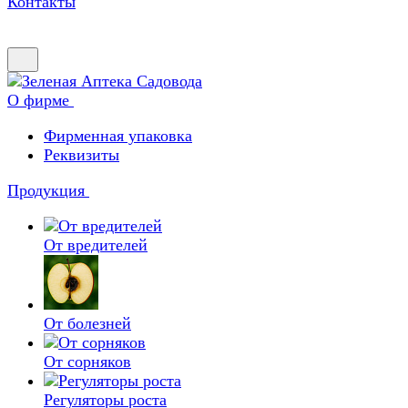
Контакты
О фирме
Фирменная упаковка
Реквизиты
Продукция
От вредителей
От болезней
От сорняков
Регуляторы роста